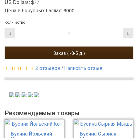
US Dollars: $77
Цена в бонусных баллах: 6000
Количество
Заказ (~3-5 д.)
2 отзывов
/
Написать отзыв
Рекомендуемые товары
Бусина Йольский
Бусина Сырная