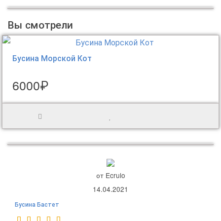
Вы смотрели
Бусина Морской Кот
6000₽
от Ecrulo
14.04.2021
Бусина Бастет