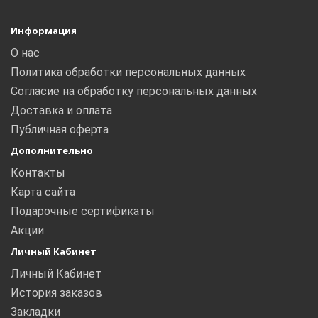
Информация
О нас
Политика обработки персональных данных
Согласие на обработку персональных данных
Доставка и оплата
Публичная оферта
Дополнительно
Контакты
Карта сайта
Подарочные сертификаты
Акции
Личный Кабинет
Личный Кабинет
История заказов
Закладки