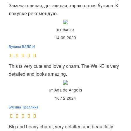
Замечательная, детальная, характерная бусина. К
покупке рекомендую.
от ecrulo
14.09.2020
Бусина ВАЛЛ-И
This is very cute and lovely charm. The Wall-E is very
detailed and looks amazing.
от Ada de Angelis
16.12.2024
Бусина Троллиха
Big and heavy charm, very detailed and beautifully