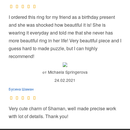
I ordered this ring for my friend as a birthday present
and she was shocked how beautiful it is! She is
wearing it everyday and told me that she never has
more beautiful ring in her life! Very beautiful piece and I
guess hard to made puzzle, but I can highly
recommend!
от Michaela Springerova
24.02.2021
Бусина Шаман
Very cute charm of Shaman, well made precise work
with lot of details. Thank you!