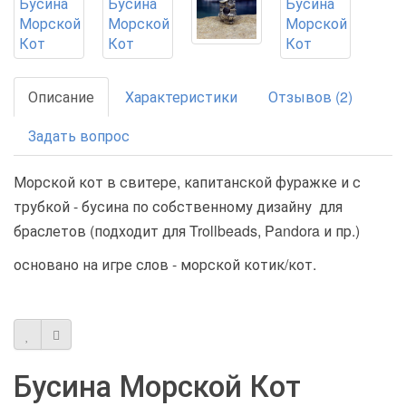
Описание
Характеристики
Отзывов (2)
Задать вопрос
Морской кот в свитере, капитанской фуражке и с
трубкой - бусина по собственному дизайну для
браслетов (подходит для Trollbeads, Pandora и пр.)
основано на игре слов - морской котик/кот.
Бусина Морской Кот