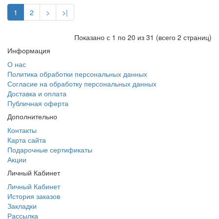
1
2
>
>|
Показано с 1 по 20 из 31 (всего 2 страниц)
Информация
О нас
Политика обработки персональных данных
Согласие на обработку персональных данных
Доставка и оплата
Публичная оферта
Дополнительно
Контакты
Карта сайта
Подарочные сертификаты
Акции
Личный Кабинет
Личный Кабинет
История заказов
Закладки
Рассылка