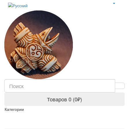
Товаров 0 (0₽)
Категории