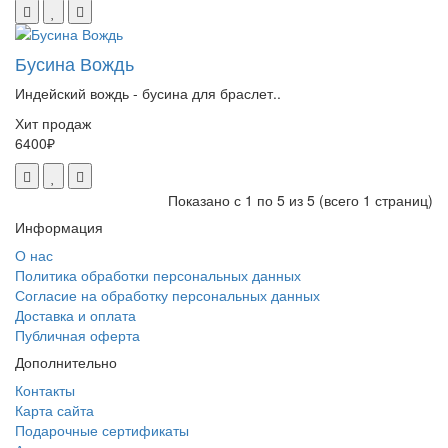
Бусина Вождь
Индейский вождь - бусина для браслет..
Хит продаж
6400₽
Показано с 1 по 5 из 5 (всего 1 страниц)
Информация
О нас
Политика обработки персональных данных
Согласие на обработку персональных данных
Доставка и оплата
Публичная оферта
Дополнительно
Контакты
Карта сайта
Подарочные сертификаты