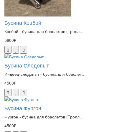
Бусина Ковбой
Ковбой - бусина для браслетов (Тролл..
5600₽
Бусина Следопыт
Индеец-следопыт - бусина для браслет..
4500₽
Бусина Фургон
Фургон - бусина для браслетов (Тролл..
4500₽