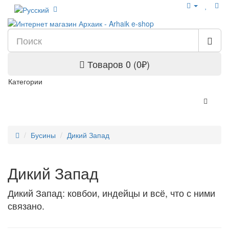
Товаров 0 (0₽)
Категории
Бусины
Дикий Запад
Дикий Запад
Дикий Запад: ковбои, индейцы и всё, что с ними
связано.