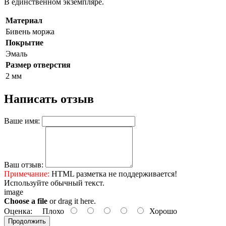
В единственном экземпляре.
Материал
Бивень моржа
Покрытие
Эмаль
Размер отверстия
2 мм
Написать отзыв
Ваше имя:
Ваш отзыв:
Примечание:
HTML разметка не поддерживается!
Используйте обычный текст.
image
Choose a file
or drag it here.
Оценка:
Плохо
Хорошо
Продолжить