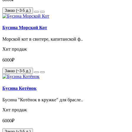
Заказ (~3-5 д.)
Бусина Морской Кот
Морской кот в свитере, капитанской ф..
Хит продаж
6000₽
Заказ (~3-5 д.)
Бусина Котёнок
Бусина "Котёнок в кружке" для брасле..
Хит продаж
6000₽
Заказ (~3-5 д.)