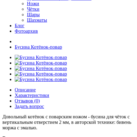
Ножи
Чётки
Шары
Шахматы
Блог
Фотоархив
Бусина Котёнок-повар
Описание
Характеристики
Отзывов (0)
Задать вопрос
Довольный котёнок с поварским ножом - бусина для чёток с
вертикальным отверстием 2 мм, в авторской технике: бивень
моржа с эмалью.