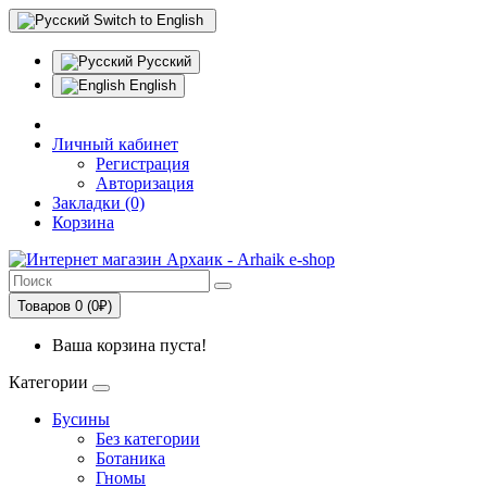
Switch to English
Русский
English
Личный кабинет
Регистрация
Авторизация
Закладки (0)
Корзина
Товаров 0 (0₽)
Ваша корзина пуста!
Категории
Бусины
Без категории
Ботаника
Гномы