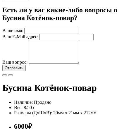
Есть ли у вас какие-либо вопросы о
Бусина Котёнок-повар?
Ваше имя:
Ваш E-Mail адрес:
Ваш вопрос:
Отправить
Бусина Котёнок-повар
Наличие: Продано
Вес: 8.50 г
Размеры (ДxШxВ):
20мм x 21мм x 212мм
6000₽