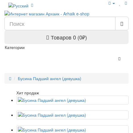
Товаров 0 (0₽)
Категории
Бусина Падший ангел (девушка)
Хит продаж