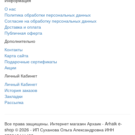
Информация
О нас
Политика обработки персональных данных
Согласие на обработку персональных данных
Доставка и оплата
Публичная оферта
Дополнительно
Контакты
Карта сайта
Подарочные сертификаты
Акции
Личный Кабинет
Личный Кабинет
История заказов
Закладки
Рассылка
Все права защищены. Интернет магазин Архаик - Arhaik e-
shop © 2026 - ИП Суханова Ольга Александровна ИНН