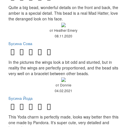
Quite a big bead, wonderful details on the front and back, the
amber is a special detail. This bead is a real Mad Hatter, love
the deranged look on his face.
от Heather Emery
08.11.2020
Бусина Сова
In the pictures the wings look a bit odd and stunted, but in
reality the wings are perfectly proportioned, and the bead sits
very well on a bracelet between other beads.
от Donnie
04.02.2021
Бусина Йода
This Yoda charm is perfectly made, looks way better then this
one made by Pandora. It's super cute, very detailed and