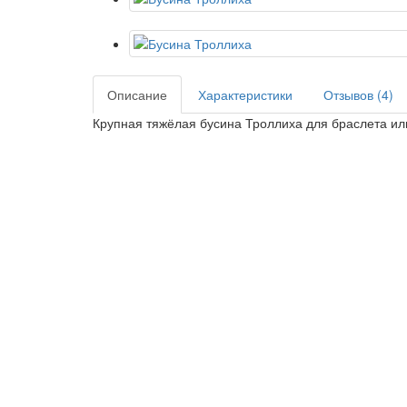
Описание
Характеристики
Отзывов (4)
Крупная тяжёлая бусина Троллиха для браслета ил