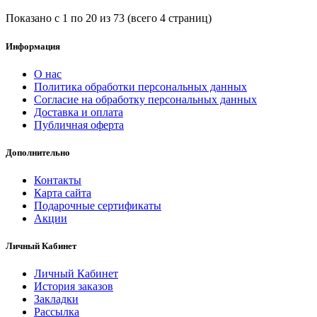
Показано с 1 по 20 из 73 (всего 4 страниц)
Информация
О нас
Политика обработки персональных данных
Согласие на обработку персональных данных
Доставка и оплата
Публичная оферта
Дополнительно
Контакты
Карта сайта
Подарочные сертификаты
Акции
Личный Кабинет
Личный Кабинет
История заказов
Закладки
Рассылка