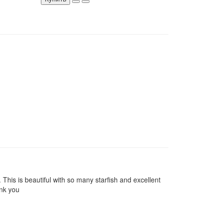
This is beautiful with so many starfish and excellent
ank you