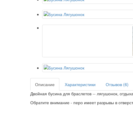
Описание
Характеристики
Отзывов (6)
Двойная бусина для браслетов -- лягушонок, отды
Обратите внимание - перо имеет разрывы в отверст