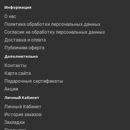
Информация
О нас
Политика обработки персональных данных
Согласие на обработку персональных данных
Доставка и оплата
Публичная оферта
Дополнительно
Контакты
Карта сайта
Подарочные сертификаты
Акции
Личный Кабинет
Личный Кабинет
История заказов
Закладки
Рассылка