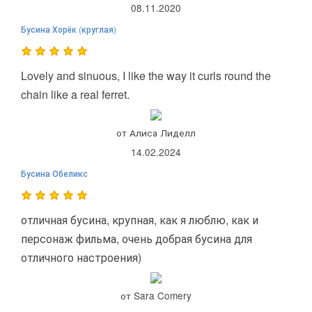
08.11.2020
Бусина Хорёк (круглая)
Lovely and sinuous, I like the way it curls round the
chain like a real ferret.
от Алиса Лиделл
14.02.2024
Бусина Обеликс
отличная бусина, крупная, как я люблю, как и
персонаж фильма, очень добрая бусина для
отличного настроения)
от Sara Comery