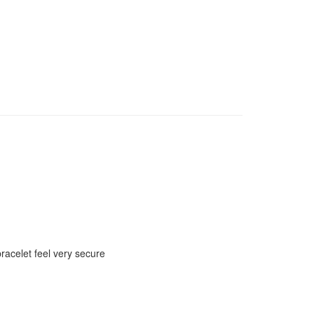
racelet feel very secure