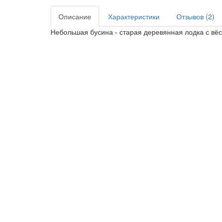
Описание
Характеристики
Отзывов (2)
Небольшая бусина - старая деревянная лодка с вёс