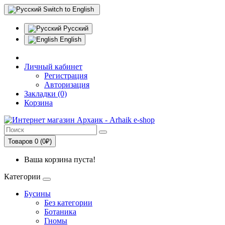
Switch to English
Русский
English
Личный кабинет
Регистрация
Авторизация
Закладки (0)
Корзина
Товаров 0 (0₽)
Ваша корзина пуста!
Категории
Бусины
Без категории
Ботаника
Гномы