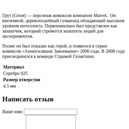
Грут (Groot) — персонаж комиксов компании Marvel. Он
внеземной, деревоподобный гуманоид обладающий высоким
уровнем интеллекта. Первоначально был представлен как
захватчик, который стремится захватить людей для
экспериментов.
Позже он был показан как герой, и появился в серии
комиксов «Аннигиляция: Завоевание» 2006 года. В 2008 году
присоединился к команде Стражей Галактики.
Материал
Серебро 925
Размер отверстия
4.5 мм
Написать отзыв
Ваше имя: