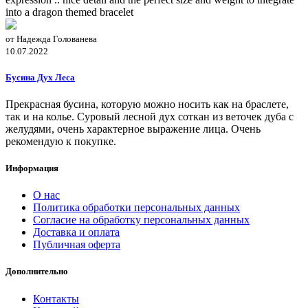
into a dragon themed bracelet
от Надежда Голованева
10.07.2022
Бусина Дух Леса
Прекрасная бусина, которую можно носить как на браслете,
так и на колье. Суровый лесной дух соткан из веточек дуба с
желудями, очень характерное выражение лица. Очень
рекомендую к покупке.
Информация
О нас
Политика обработки персональных данных
Согласие на обработку персональных данных
Доставка и оплата
Публичная оферта
Дополнительно
Контакты