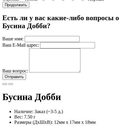
Продолжить
Есть ли у вас какие-либо вопросы о
Бусина Добби?
Ваше имя:
Ваш E-Mail адрес:
Ваш вопрос:
Отправить
Бусина Добби
Наличие: Заказ (~3-5 д.)
Вес: 7.50 г
Размеры (ДxШxВ):
12мм x 17мм x 18мм