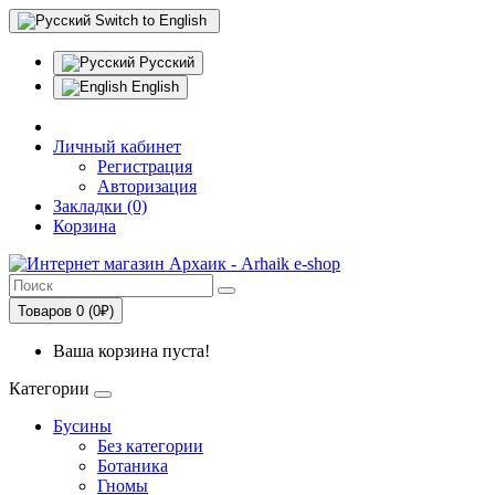
Switch to English
Русский
English
Личный кабинет
Регистрация
Авторизация
Закладки (0)
Корзина
Товаров 0 (0₽)
Ваша корзина пуста!
Категории
Бусины
Без категории
Ботаника
Гномы