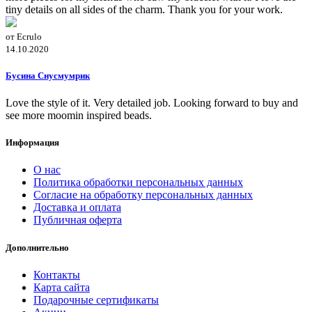
tiny details on all sides of the charm. Thank you for your work.
от Ecrulo
14.10.2020
Бусина Снусмумрик
Love the style of it. Very detailed job. Looking forward to buy and
see more moomin inspired beads.
Информация
О нас
Политика обработки персональных данных
Согласие на обработку персональных данных
Доставка и оплата
Публичная оферта
Дополнительно
Контакты
Карта сайта
Подарочные сертификаты