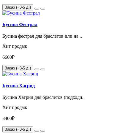
Заказ (~3-5 д.)
Бусина Фестрал
Бусина фестрал для браслетов или на ..
Хит продаж
6600₽
Заказ (~3-5 д.)
Бусина Хагрид
Бусина Хагрид для браслетов (подходи..
Хит продаж
8400₽
Заказ (~3-5 д.)