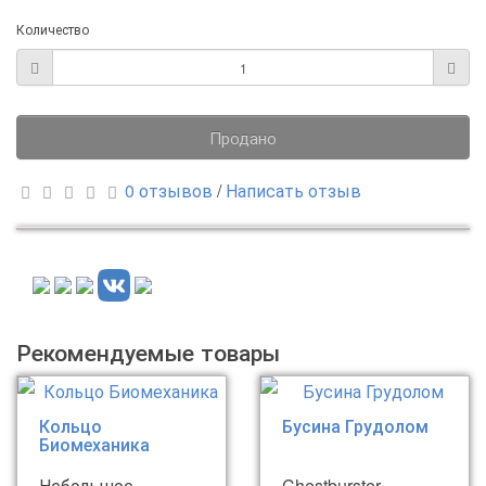
Количество
Продано
0 отзывов
/
Написать отзыв
Рекомендуемые товары
Кольцо
Бусина Грудолом
Биомеханика
Небольшое
Chestburster -