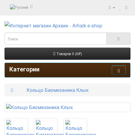
Товаров 0 (0₽)
Категории
Кольцо Биомеханика Клык