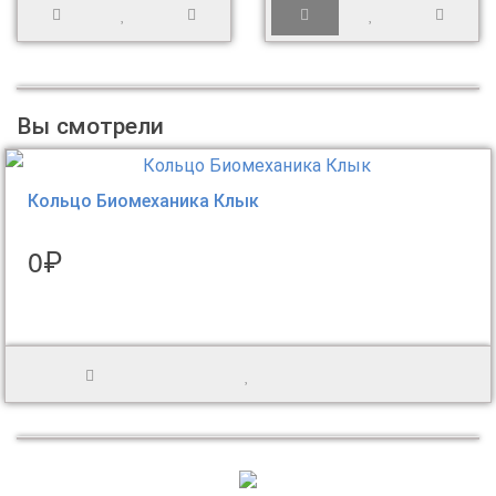
Вы смотрели
Кольцо Биомеханика Клык
0₽