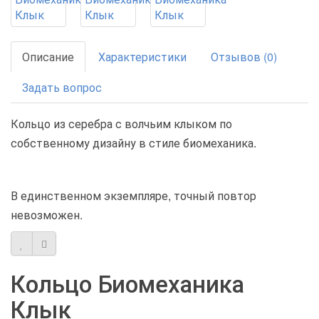
Описание
Характеристики
Отзывов (0)
Задать вопрос
Кольцо из серебра с волчьим клыком по
собственному дизайну в стиле биомеханика.
В единственном экземпляре, точный повтор
невозможен.
Кольцо Биомеханика
Клык