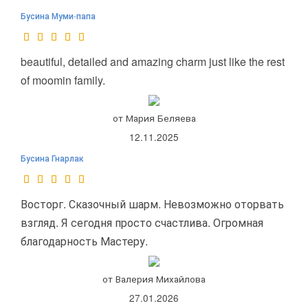
Бусина Муми-папа
beautiful, detailed and amazing charm just like the rest
of moomin family.
от Мария Беляева
12.11.2025
Бусина Гнарлак
Восторг. Сказочный шарм. Невозможно оторвать
взгляд. Я сегодня просто счастлива. Огромная
благодарность Мастеру.
от Валерия Михайлова
27.01.2026