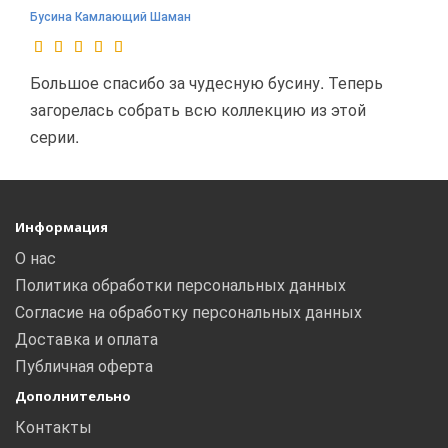
Бусина Камлающий Шаман
Большое спасибо за чудесную бусину. Теперь
загорелась собрать всю коллекцию из этой
серии.
Информация
О нас
Политика обработки персональных данных
Согласие на обработку персональных данных
Доставка и оплата
Публичная оферта
Дополнительно
Контакты