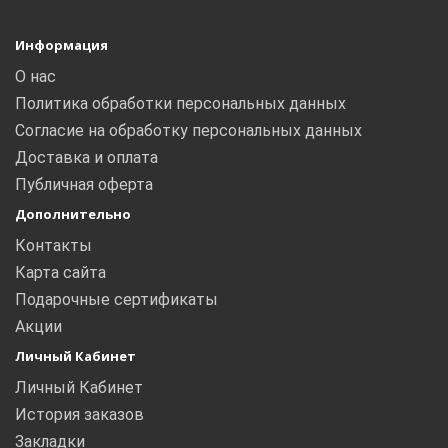
Информация
О нас
Политика обработки персональных данных
Согласие на обработку персональных данных
Доставка и оплата
Публичная оферта
Дополнительно
Контакты
Карта сайта
Подарочные сертификаты
Акции
Личный Кабинет
Личный Кабинет
История заказов
Закладки