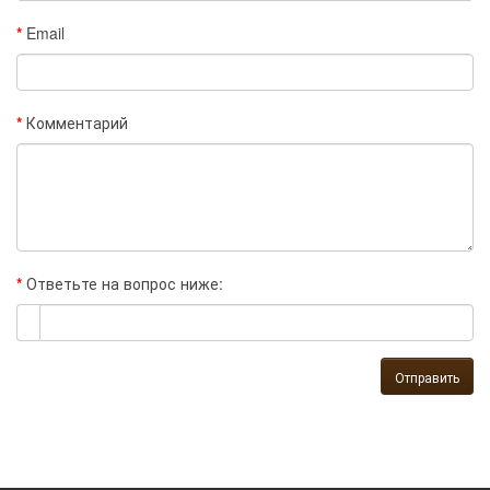
Email
Комментарий
Ответьте на вопрос ниже:
Отправить