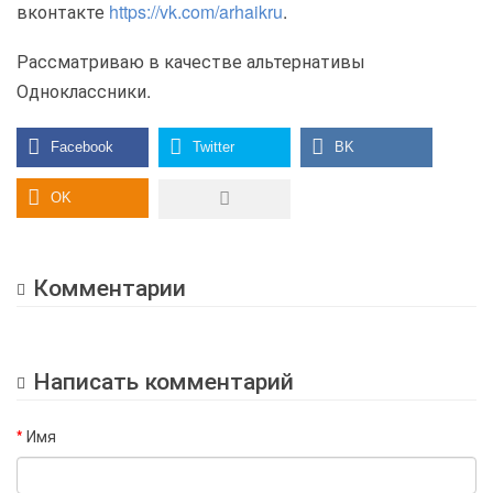
вконтакте
https://vk.com/arhaikru
.
Рассматриваю в качестве альтернативы
Одноклассники.
Комментарии
Написать комментарий
Имя