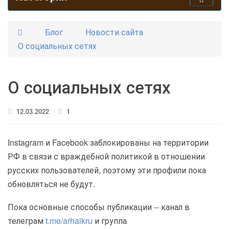
Блог
Новости сайта
О социальных сетях
О социальных сетях
12.03.2022
1
Instagram и Facebook заблокированы на территории
РФ в связи с враждебной политикой в отношении
русских пользователей, поэтому эти профили пока
обновляться не будут.
Пока основные способы публикации -- канал в
телеграм
t.me/arhaikru
и группа