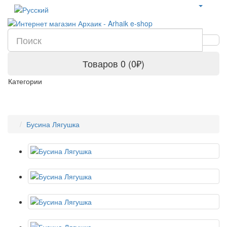
Товаров 0 (0₽)
Категории
Бусина Лягушка