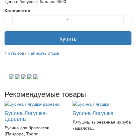
Цена в бонусных баллах: 3500
Количество
Купить
1 отзывов
/
Написать отзыв
Рекомендуемые товары
Бусина Лягушка-
Бусина Лягушка
царевна
Лягушка, вырезанная из зуба
Бусина для браслетов
кашалота..
(Пандора, Тролл..