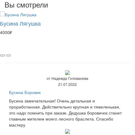
Вы смотрели
Бусина Лягушка
4000₽
от Надежда Голованева
21.07.2022
Бусина Боровик
Бусина замечательная! Очень детальная и
проработанная. Действительно крупная и тяжеленькая,
это надо помнить при заказе. Дедушка боровичок станет
главным жителем моего лесного браслета. Спасибо
мастеру