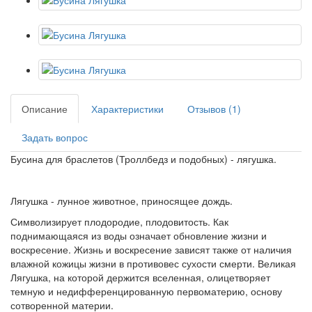
Описание
Характеристики
Отзывов (1)
Задать вопрос
Бусина для браслетов (Троллбедз и подобных) - лягушка.
Лягушка - лунное животное, приносящее дождь.
Символизирует плодородие, плодовитость. Как
поднимающаяся из воды означает обновление жизни и
воскресение. Жизнь и воскресение зависят также от наличия
влажной кожицы жизни в противовес сухости смерти. Великая
Лягушка, на которой держится вселенная, олицетворяет
темную и недифференцированную первоматерию, основу
сотворенной материи.