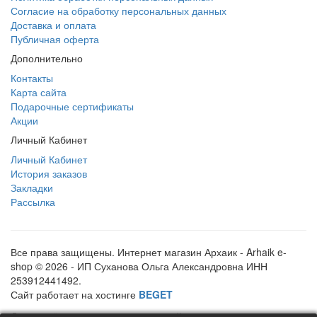
Согласие на обработку персональных данных
Доставка и оплата
Публичная оферта
Дополнительно
Контакты
Карта сайта
Подарочные сертификаты
Акции
Личный Кабинет
Личный Кабинет
История заказов
Закладки
Рассылка
Все права защищены. Интернет магазин Архаик - Arhaik e-
shop © 2026 - ИП Суханова Ольга Александровна ИНН
253912441492.
Сайт работает на хостинге
BEGET
Для расчёта стоимости отправлений используется