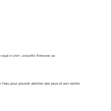
 ещё и спит ,спасибо Алексею за
e l'eau pour pouvoir admirer ses yeux et son ventre