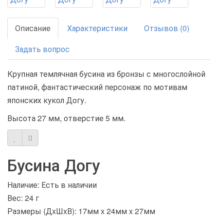
Описание
Характеристики
Отзывов (0)
Задать вопрос
Крупная темлячная бусина из бронзы с многослойной
патиной, фантастический персонаж по мотивам
японских кукол Догу.
Высота 27 мм, отверстие 5 мм.
Бусина Догу
Наличие: Есть в наличии
Вес: 24 г
Размеры (ДxШxВ):
17мм x 24мм x 27мм