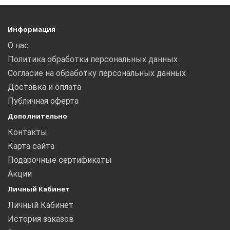
Информация
О нас
Политика обработки персональных данных
Согласие на обработку персональных данных
Доставка и оплата
Публичная оферта
Дополнительно
Контакты
Карта сайта
Подарочные сертификаты
Акции
Личный Кабинет
Личный Кабинет
История заказов