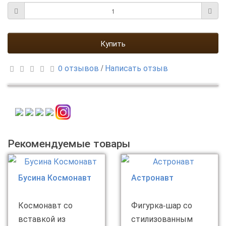
Купить
0 отзывов
/
Написать отзыв
Рекомендуемые товары
Бусина Космонавт
Астронавт
Космонавт со
Фигурка-шар со
вставкой из
стилизованным